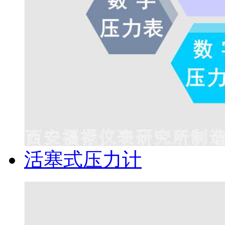
活塞式压力计