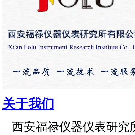
关于我们
西安福禄仪器仪表研究