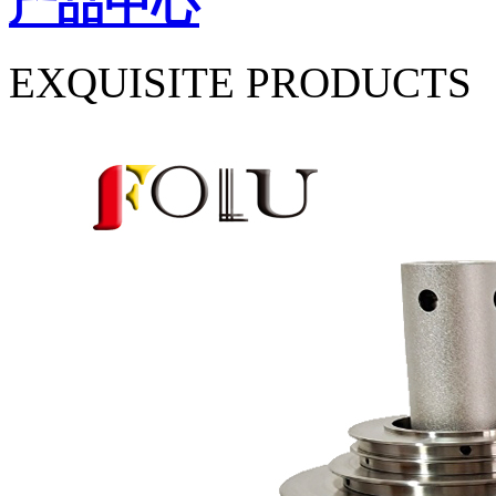
产品中心
EXQUISITE PRODUCTS