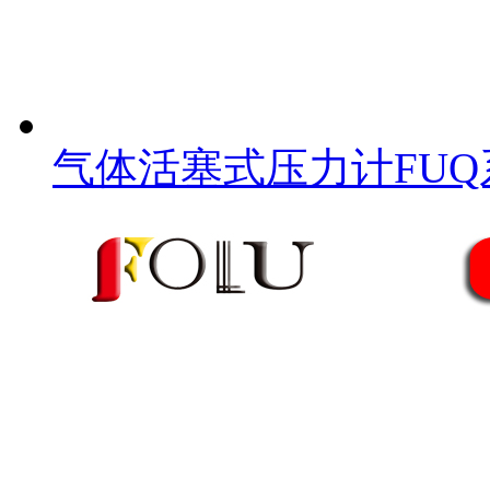
气体活塞式压力计FUQ