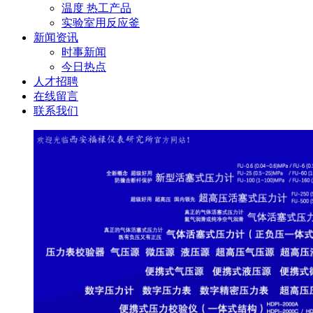
温度 热工产品
实验室用反应釜
新闻资讯
时事新闻
今日热点
人才招聘
在线留言
联系我们