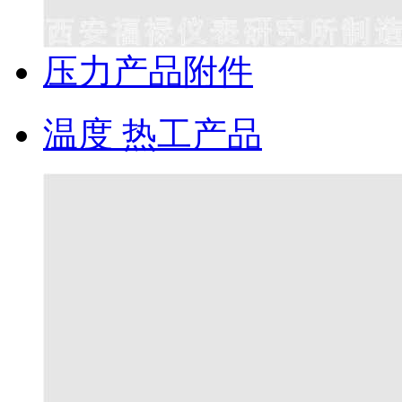
压力产品附件
温度 热工产品