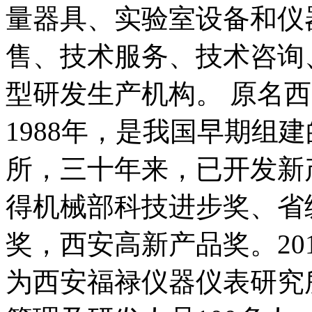
量器具、实验室设备和仪
售、技术服务、技术咨询
型研发生产机构。 原名
1988年，是我国早期组
所，三十年来，已开发新
得机械部科技进步奖、省
奖，西安高新产品奖。20
为西安福禄仪器仪表研究