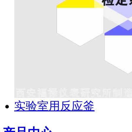
实验室用反应釜