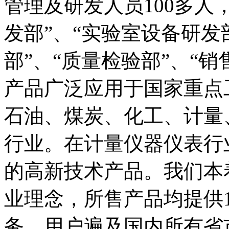
管理及研发人员100多人
发部”、“实验室设备研发
部”、“质量检验部”、“销
产品广泛应用于国家重点
石油、煤炭、化工、计量
行业。在计量仪器仪表行
的高新技术产品。我们本
业理念，所售产品均提供
务。用户遍及国内所有省