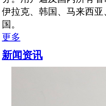
伊拉克、韩国、马来西亚
国。
更多
新闻资讯