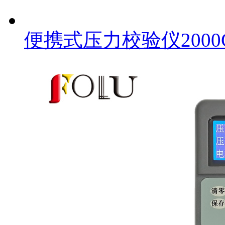
便携式压力校验仪2000