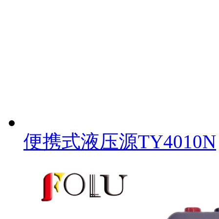
便携式液压源TY4010N