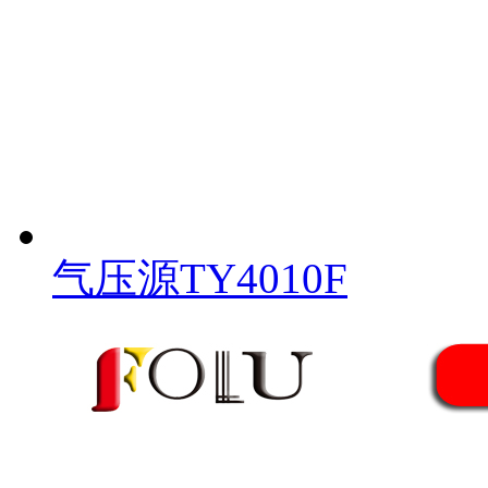
气压源TY4010F