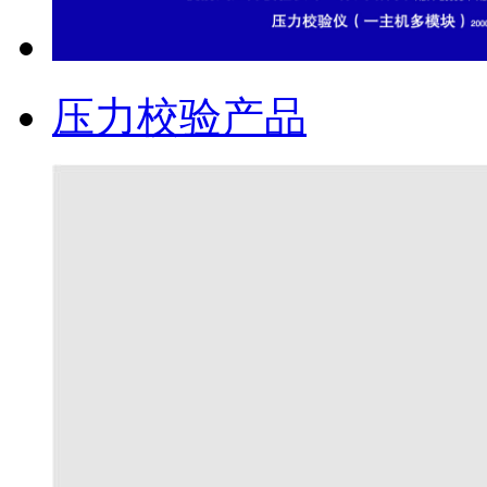
压力校验产品