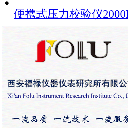
便携式压力校验仪2000