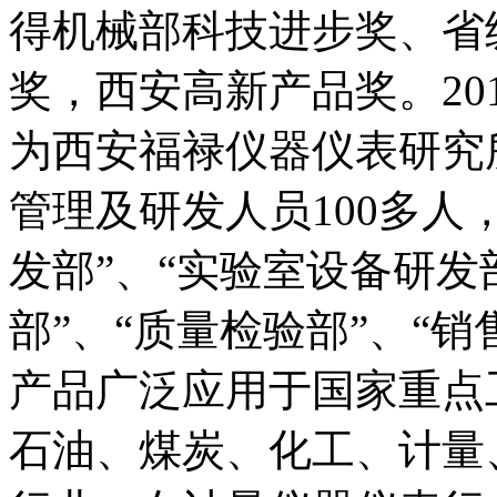
得机械部科技进步奖、省
奖，西安高新产品奖。20
为西安福禄仪器仪表研究
管理及研发人员100多人
发部”、“实验室设备研发
部”、“质量检验部”、“销
产品广泛应用于国家重点
石油、煤炭、化工、计量