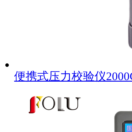
便携式压力校验仪2000