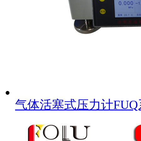
气体活塞式压力计FUQ