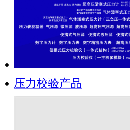
压力校验产品