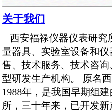
关于我们
西安福禄仪器仪表研究
量器具、实验室设备和仪
售、技术服务、技术咨询
型研发生产机构。 原名
1988年，是我国早期组
所，三十年来，已开发新