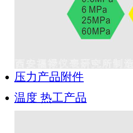
压力产品附件
温度 热工产品