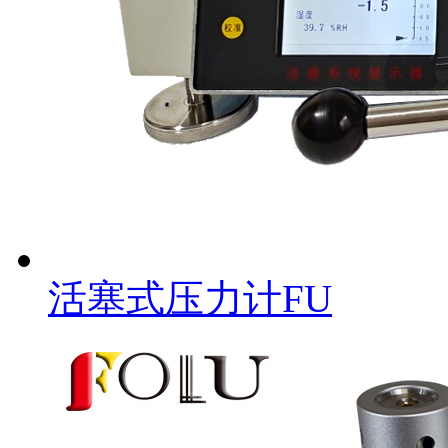
活塞式压力计FU