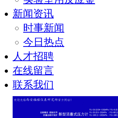
新闻资讯
时事新闻
今日热点
人才招聘
在线留言
联系我们