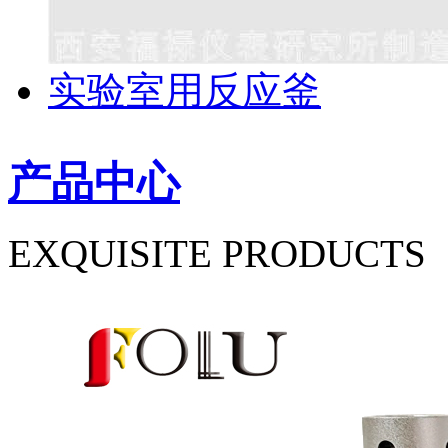
实验室用反应釜
产品中心
EXQUISITE PRODUCTS