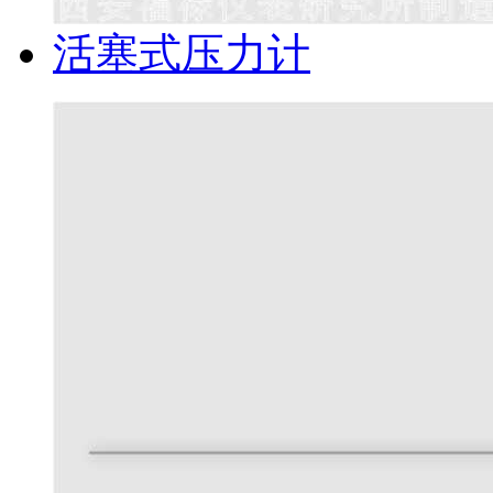
活塞式压力计