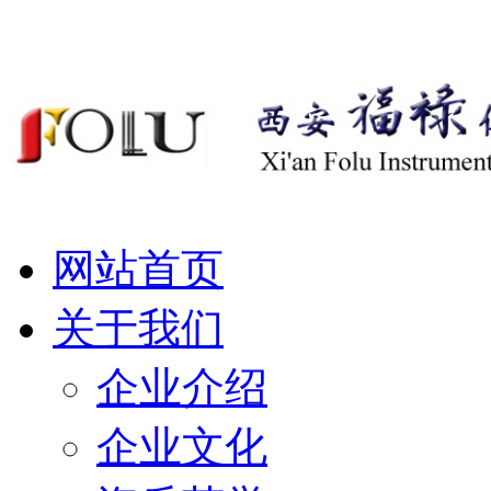
网站首页
关于我们
企业介绍
企业文化